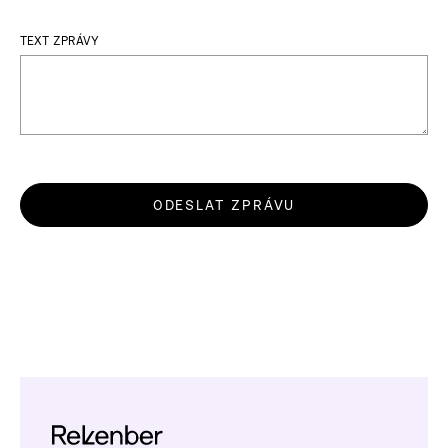
TEXT ZPRÁVY