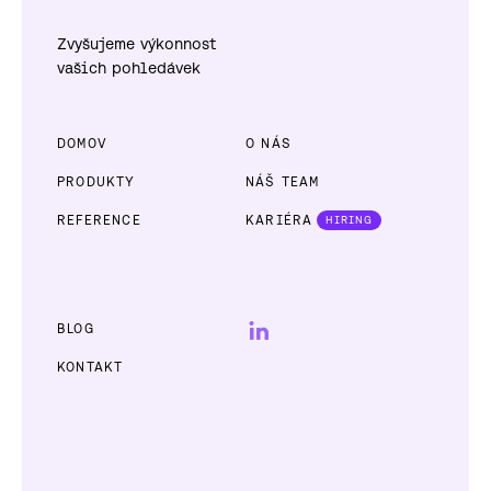
Zvyšujeme výkonnost
vašich pohledávek
DOMOV
O NÁS
PRODUKTY
NÁŠ TEAM
REFERENCE
KARIÉRA
HIRING
BLOG
KONTAKT