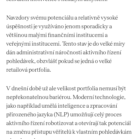
Navzdory svému potenciálu a relativně vysoké
úspěšnosti je využíváno jenom sporadicky a
většinou malými finančními institucemi a
veřejnými institucemi. Tento stav je do velké míry
dán administrativní náročnosti aktivního řízení
pohledávek, obzvlášť pokud se jedná o velké
retailová portfolia.
V dnešní době už ale velikost portfolia nemusí být
nepřekonatelnou bariérou. Moderní technologie,
jako například umělá inteligence a zpracování
přirozeného jazyka (NLP) umožňují celý proces
aktivního řízení robotizovat a otevírají tak potenciál
na změnu přístupu věřitelů k vlastním pohledávkám