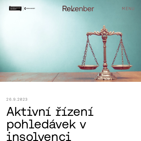
MENU
26.9.2023
Aktivní řízení
pohledávek v
insolvenci